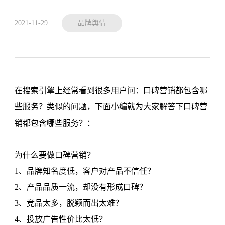
2021-11-29
品牌舆情
在搜索引擎上经常看到很多用户问：口碑营销都包含哪
些服务？类似的问题，下面小编就为大家解答下口碑营
销都包含哪些服务？：
为什么要做口碑营销？
1、品牌知名度低，客户对产品不信任？
2、产品品质一流，却没有形成口碑？
3、竞品太多，脱颖而出太难？
4、投放广告性价比太低？