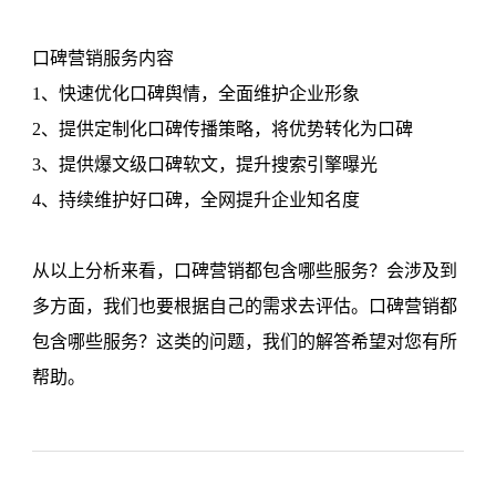
口碑营销服务内容
1、快速优化口碑舆情，全面维护企业形象
2、提供定制化口碑传播策略，将优势转化为口碑
3、提供爆文级口碑软文，提升搜索引擎曝光
4、持续维护好口碑，全网提升企业知名度
从以上分析来看，口碑营销都包含哪些服务？会涉及到
多方面，我们也要根据自己的需求去评估。口碑营销都
包含哪些服务？这类的问题，我们的解答希望对您有所
帮助。