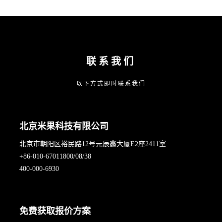
联系我们
以下方式即时联系我们
北京米果科技有限公司
北京市朝阳区裕民路12号元辰鑫大厦E2座2411室
+86-010-67011800/08/38
400-000-6930
免费获取报价方案