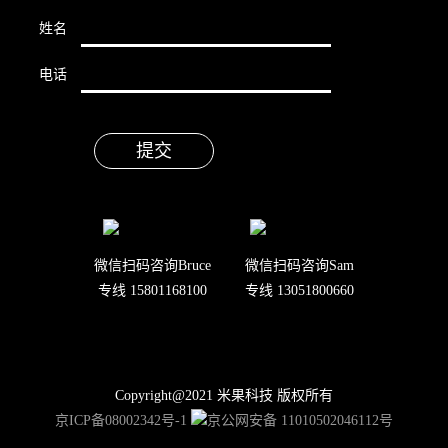
姓名
电话
微信扫码咨询Bruce
微信扫码咨询Sam
专线 15801168100
专线 13051800660
Copyright@2021 米果科技 版权所有
京ICP备08002342号-1
京公网安备 11010502046112号