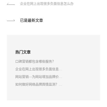
企业在网上出现很多负面信息怎么办
已是最新文章
热门文章
口碑营销都包含哪些服务？
企业在网上出现很多负面信息…
网站营销—为网站增加品牌价…
如何做好网络品牌舆情监测？…