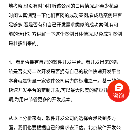
地考察,也没有时间打听该公司的口碑情况,那至少花点
时间认真浏览一下他们官网的成功案例,看成功案例是否
足够多,看是否有和自己开发需求类似的成功案例,有可
能的话让对方讲解一下这个案例具体情况,以免成功案例
是杜撰出来的。
4、看是否拥有自己的软件开发平台。看开发出来的系
统是否支持二次开发是否拥有自己的软件快速开发平台
本身就是衡量一家软件公司实力的标准之一。基于软件
快速开发平台的定制开发,可以最大限度的缩短开发周
期,为用户节省更多的开发成本。
从以上分析来看，软件开发公司的选择会涉及到多方
面，我们也要根据自己的需求去评估。北京软件开发公