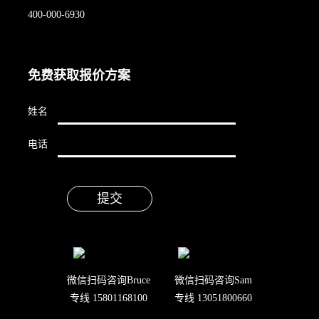
400-000-6930
免费获取报价方案
姓名
电话
微信扫码咨询Bruce
微信扫码咨询Sam
专线 15801168100
专线 13051800660