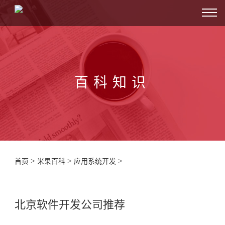
百科知识
>
>
>
首页
米果百科
应用系统开发
北京软件开发公司推荐