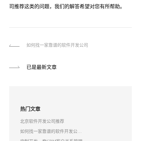
司推荐这类的问题，我们的解答希望对您有所帮助。
如何找一家靠谱的软件开发公司
已是最新文章
热门文章
北京软件开发公司推荐
如何找一家靠谱的软件开发公…