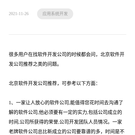
2021-11-26
应用系统开发
很多用户在找软件开发公司的时候都会问，北京软件开
发公司推荐之类的问题。
北京软件开发公司推荐，可参考以下方面：
1、一家让人放心的软件公司,能值得您花时间去沟通了
解的软件公司,他必须要有一定的实力,包括公司成立的
时间,公司所获得的荣誉,公司开发团队人员情况。一家
老牌软件公司总比新成立的公司要靠谱的多，时间是不