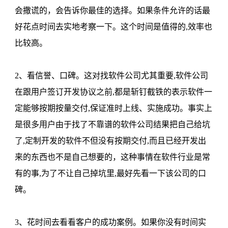
会撒谎的，会告诉你最佳的选择。如果条件允许的话最
好花点时间去实地考察一下。这个时间是值得的,效率也
比较高。
2、看信誉、口碑。这对找软件公司尤其重要,软件公司
在跟用户签订开发协议之前,都是斩钉截铁的表示软件一
定能够按期按量交付,保证准时上线、实施成功。事实上
是很多用户由于找了不靠谱的软件公司结果把自己给坑
了,定制开发的软件不但没有按期交付,而且已经开发出
来的东西也不是自己想要的，这种事情在软件行业是常
有的事,为了不让自己掉坑里,最好先看一下该公司的口
碑。
3、花时间去看看客户的成功案例。如果你没有时间实