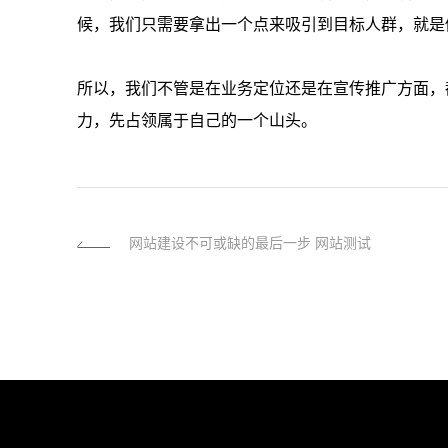
候，我们只需要拿出一个点来吸引到目标人群，就是
所以，我们不管是在业务定位还是在宣传推广方面，
力，先占领属于自己的一个山头。
网站建设不可或缺的最后一步 网站测试