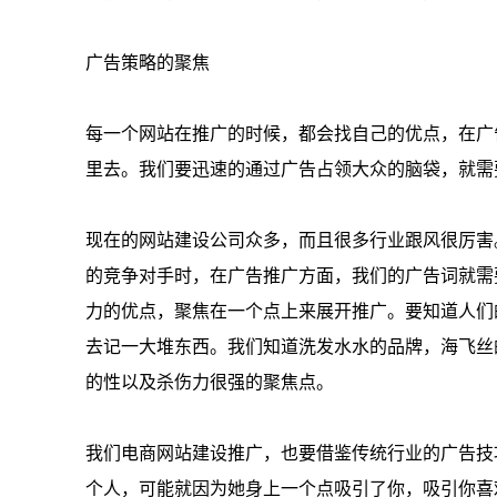
广告策略的聚焦
每一个网站在推广的时候，都会找自己的优点，在广
里去。我们要迅速的通过广告占领大众的脑袋，就需
现在的网站建设公司众多，而且很多行业跟风很厉害
的竞争对手时，在广告推广方面，我们的广告词就需
力的优点，聚焦在一个点上来展开推广。要知道人们
去记一大堆东西。我们知道洗发水水的品牌，海飞丝
的性以及杀伤力很强的聚焦点。
我们电商网站建设推广，也要借鉴传统行业的广告技
个人，可能就因为她身上一个点吸引了你，吸引你喜