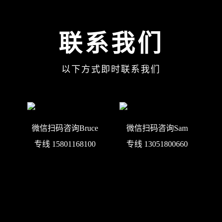
联系我们
以下方式即时联系我们
微信扫码咨询Bruce
微信扫码咨询Sam
专线 15801168100
专线 13051800660