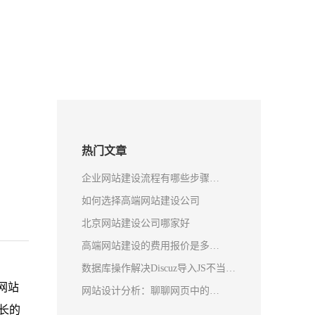
热门文章
企业网站建设流程有哪些步骤…
如何选择高端网站建设公司
北京网站建设公司哪家好
高端网站建设的费用报价是多…
数据库操作解决Discuz导入JS不当…
网站
网站设计分析：聊聊网页中的…
长的