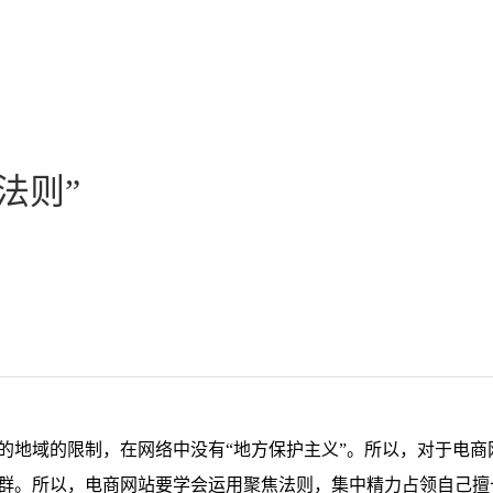
法则”
的地域的限制，在网络中没有“地方保护主义”。所以，对于电商
群。所以，电商网站要学会运用聚焦法则，集中精力占领自己擅