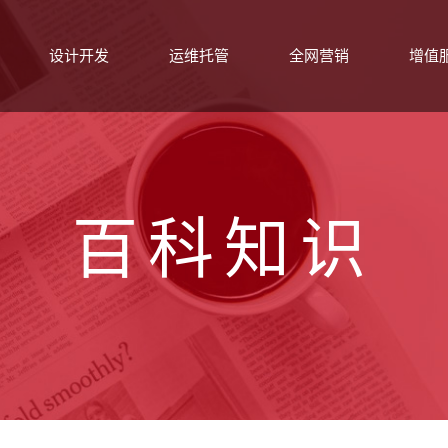
设计开发
运维托管
全网营销
增值
百科知识