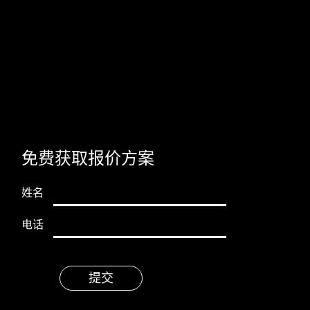
免费获取报价方案
姓名
电话