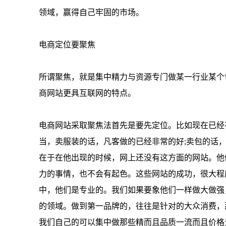
领域，赢得自己牢固的市场。
电商定位要聚焦
所谓聚焦，就是集中精力与资源专门做某一行业某个
商网站更具互联网的特点。
电商网站采取聚焦法首先是要先定位。比如现在已经
当，卖服装的话，凡客做的已经非常的好;卖包的话
在于在他出现的时候，网上还没有这方面的网站。他
力的事情，也不会有起色。这些网站的成功，很大程
中，他们是专业的。我们如果要象他们一样做大做强
的领域。做到第一品牌的，往往是针对的大众消费，
我们自己的可以集中做那些精而且品质一流而且价格