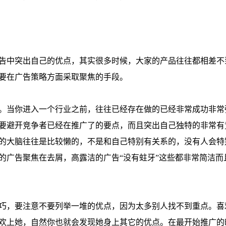
告中突出自己的优点，其实很多时候，大家的产品往往都相差不
要在广告策略方面采取聚焦的手段。
。当你进入一个行业之前，往往已经存在做的已经非常成功非常
要避开竞争者已经在推广了的要点，而且突出自己独特的非常有
的大脑往往是比较懒的，不是和自己特别有关系的，没有人会特
的广告聚焦在去屑，高露洁的广告“没有蛀牙”这些都非常简洁而
巧，要注意不要列举一堆的优点，因为太多别人找不到重点。喜
欢上她，自然你也就会发现她身上其它的优点。在最开始推广的