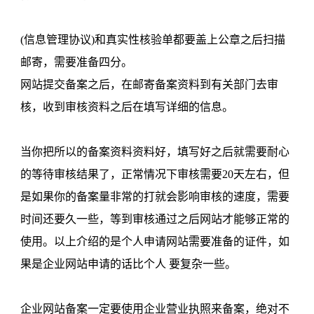
(信息管理协议)和真实性核验单都要盖上公章之后扫描
邮寄，需要准备四分。
网站提交备案之后，在邮寄备案资料到有关部门去审
核，收到审核资料之后在填写详细的信息。
当你把所以的备案资料资料好，填写好之后就需要耐心
的等待审核结果了，正常情况下审核需要20天左右，但
是如果你的备案量非常的打就会影响审核的速度，需要
时间还要久一些，等到审核通过之后网站才能够正常的
使用。以上介绍的是个人申请网站需要准备的证件，如
果是企业网站申请的话比个人 要复杂一些。
企业网站备案一定要使用企业营业执照来备案，绝对不