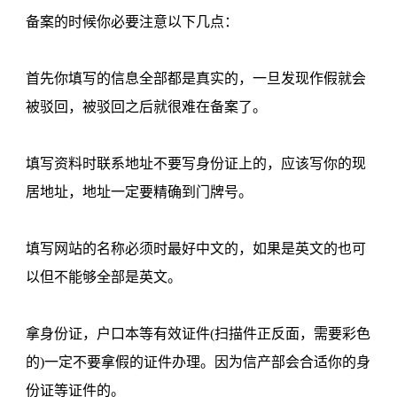
备案的时候你必要注意以下几点：
首先你填写的信息全部都是真实的，一旦发现作假就会
被驳回，被驳回之后就很难在备案了。
填写资料时联系地址不要写身份证上的，应该写你的现
居地址，地址一定要精确到门牌号。
填写网站的名称必须时最好中文的，如果是英文的也可
以但不能够全部是英文。
拿身份证，户口本等有效证件(扫描件正反面，需要彩色
的)一定不要拿假的证件办理。因为信产部会合适你的身
份证等证件的。