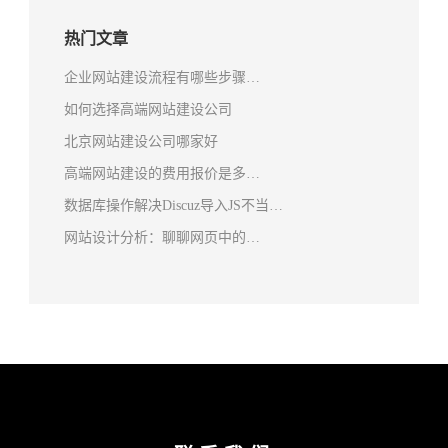
热门文章
企业网站建设流程有哪些步骤…
如何选择高端网站建设公司
北京网站建设公司哪家好
高端网站建设的费用报价是多…
数据库操作解决Discuz导入JS不当…
网站设计分析：聊聊网页中的…