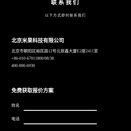
联系我们
以下方式即时联系我们
北京米果科技有限公司
北京市朝阳区裕民路12号元辰鑫大厦E2座2411室
+86-010-67011800/08/38
400-000-6930
免费获取报价方案
姓名
电话