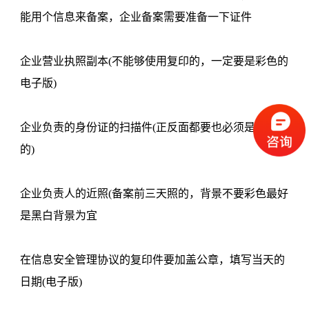
能用个信息来备案，企业备案需要准备一下证件
企业营业执照副本(不能够使用复印的，一定要是彩色的
电子版)
企业负责的身份证的扫描件(正反面都要也必须是彩色
的)
企业负责人的近照(备案前三天照的，背景不要彩色最好
是黑白背景为宜
在信息安全管理协议的复印件要加盖公章，填写当天的
日期(电子版)