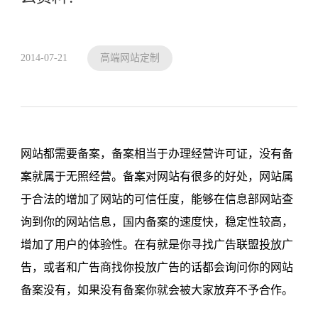
2014-07-21
高端网站定制
网站都需要备案，备案相当于办理经营许可证，没有备
案就属于无照经营。备案对网站有很多的好处，网站属
于合法的增加了网站的可信任度，能够在信息部网站查
询到你的网站信息，国内备案的速度快，稳定性较高，
增加了用户的体验性。在有就是你寻找广告联盟投放广
告，或者和广告商找你投放广告的话都会询问你的网站
备案没有，如果没有备案你就会被大家放弃不予合作。