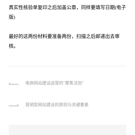
真实性核验单复印之后加盖公章，同样要填写日期(电子
版)
最好的这两份材料要准备两份，扫描之后邮递出去审
核。
电商网站建设运营的”聚焦法则”
营销型网站建设的原则与关键要素