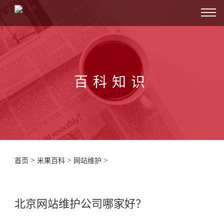
百科知识
>
>
>
首页
米果百科
网站维护
北京网站维护公司哪家好？