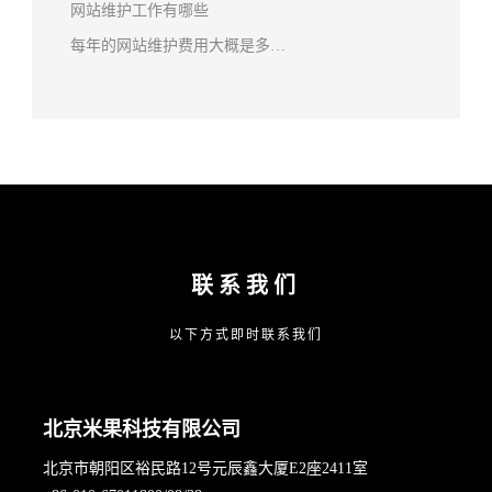
网站维护工作有哪些
每年的网站维护费用大概是多…
联系我们
以下方式即时联系我们
北京米果科技有限公司
北京市朝阳区裕民路12号元辰鑫大厦E2座2411室