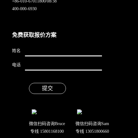
+86-010-67011800/08/38
400-000-6930
免费获取报价方案
姓名
电话
微信扫码咨询Bruce
微信扫码咨询Sam
专线 15801168100
专线 13051800660