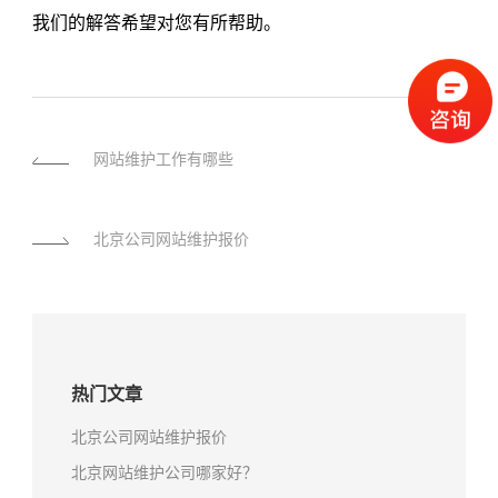
我们的解答希望对您有所帮助。
网站维护工作有哪些
北京公司网站维护报价
热门文章
北京公司网站维护报价
北京网站维护公司哪家好？