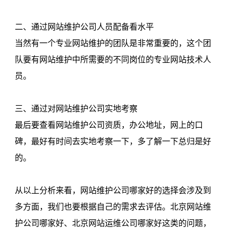
二、通过网站维护公司人员配备看水平
当然有一个专业网站维护的团队是非常重要的，这个团
队要有网站维护中所需要的不同岗位的专业网站技术人
员。
三、通过对网站维护公司实地考察
最后要查看网站维护公司资质，办公地址，网上的口
碑，最好有时间去实地考察一下，多了解一下总归是好
的。
从以上分析来看，网站维护公司哪家好的选择会涉及到
多方面，我们也要根据自己的需求去评估。北京网站维
护公司哪家好、北京网站运维公司哪家好这类的问题，