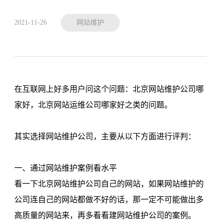
2021-11-26
网站维护
在互联网上好多用户问这个问题：北京网站维护公司哪
家好，北京网站运维公司哪家好之类的问题。
其实选择网站维护公司，主要从以下方面进行评判：
一、通过网站维护案例看水平
看一下北京网站维护公司自己的网站，如果网站维护的
公司连自己的网站都做不好的话，那一定不可能做出多
高质量的网站来，再多看看建网站维护公司的案例。